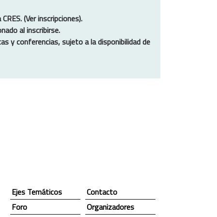
 CRES. (Ver inscripciones).
nado al inscribirse.
s y conferencias, sujeto a la disponibilidad de
Ejes Temáticos
Contacto
Foro
Organizadores