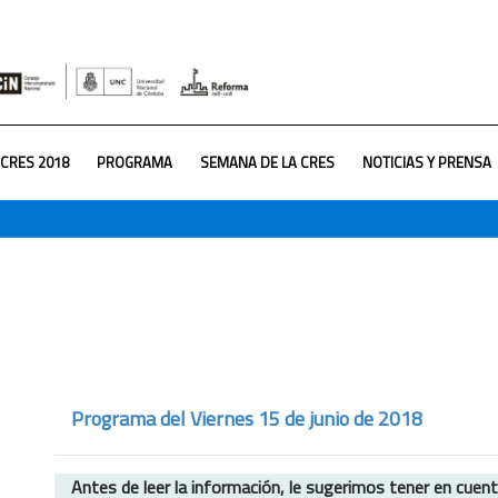
CRES 2018
PROGRAMA
SEMANA DE LA CRES
NOTICIAS Y PRENSA
Programa del Viernes 15 de junio de 2018
Antes de leer la información, le sugerimos tener en cuen