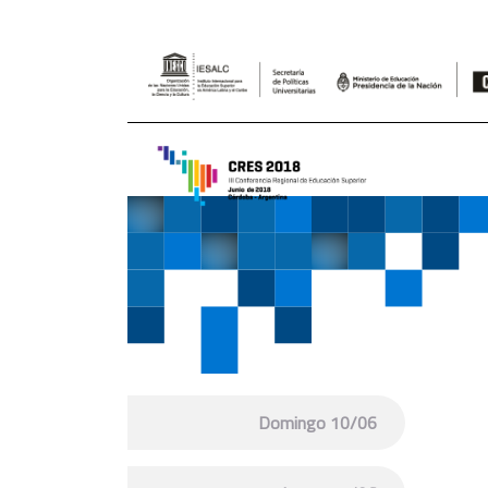
Domingo 10/06