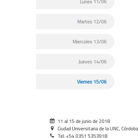
Lunes 11/06
Martes 12/06
Miercoles 13/06
Jueves 14/06
Viernes 15/06
11 al 15 de junio de 2018
Ciudad Universitaria de la UNC, Córdoba
Tel: +54 0351 5353918