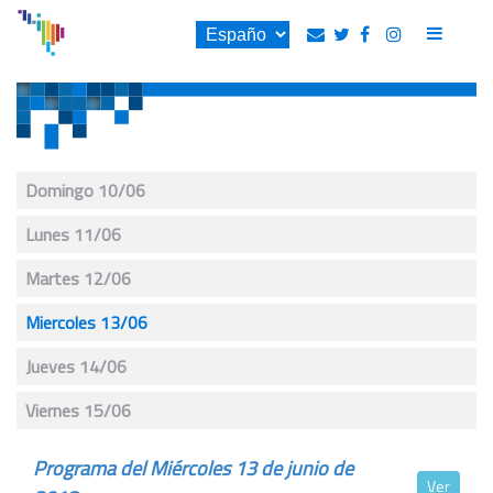
Domingo 10/06
Lunes 11/06
Martes 12/06
Miercoles 13/06
Jueves 14/06
Viernes 15/06
Programa del Miércoles 13 de junio de
Ver