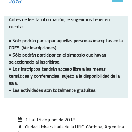
2018
Antes de leer la información, le sugerimos tener en
cuenta:
• Sólo podrán participar aquellas personas inscriptas en la
CRES. (Ver inscripciones).
• Sólo podrán participar en el simposio que hayan
seleccionado al inscribirse.
• Los inscriptos tendrán acceso libre a las mesas
temáticas y conferencias, sujeto a la disponibilidad de la
sala.
• Las actividades son totalmente gratuitas.
11 al 15 de junio de 2018
Ciudad Universitaria de la UNC, Córdoba, Argentina.